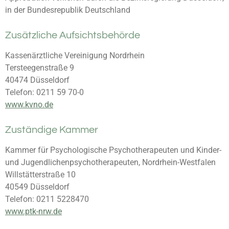
in
der Bundesrepublik Deutschland
Zusätzliche Aufsichtsbehörde
Kassenärztliche Vereinigung Nordrhein
Tersteegenstraße 9
40474 Düsseldorf
Telefon: 0211 59 70-0
www.kvno.de
Zuständige Kammer
Kammer für Psychologische Psychotherapeuten und Kinder-
und Jugendlichenpsychotherapeuten, Nordrhein-Westfalen
Willstätterstraße 10
40549 Düsseldorf
Telefon: 0211 5228470
www.ptk-nrw.de