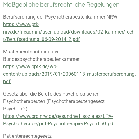
Maßgebliche berufsrechtliche Regelungen
Berufsordnung der Psychotherapeutenkammer NRW:
https://www.ptk-
nrw.de/fileadmin/user_upload/downloads/02_kammer/rech
t/Berufsordnung_06-09-2014_2.pdf
Musterberufsordnung der
Bundespsychotherapeutenkammer:
https://www.bptk.de/wp-
content/uploads/2019/01/20060113_musterberufsordnung.
pdf
Gesetz über die Berufe des Psychologischen
Psychotherapeuten
(Psychotherapeutengesetz –
PsychThG):
https://www.brd.nrw.de/gesundheit_soziales/LPA-
Psychotherapie/pdf-Psychotherapie/PsychThG.pdf
Patientenrechtegesetz: